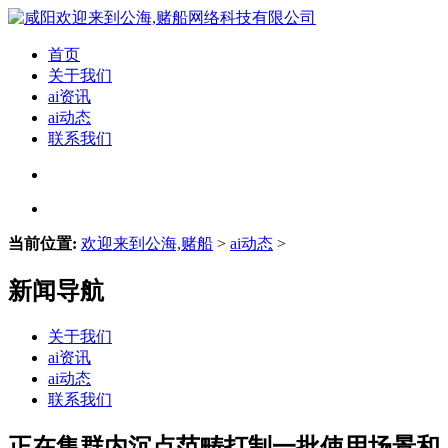
首页
关于我们
ai资讯
ai动态
联系我们
当前位置:
欢迎来到公海,赌船
>
ai动态
>
新闻导航
关于我们
ai资讯
ai动态
联系我们
正在集群内沉点范畴打制一批使用场景和