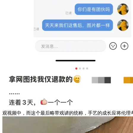
观视频中，而这个最后略带戏谑的统称，手艺的成长应将伦理