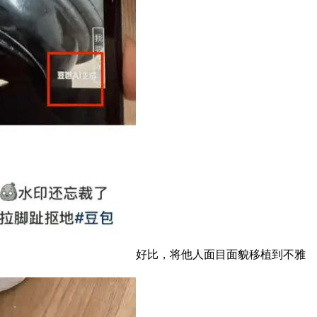
好比，将他人面目面貌移植到不雅