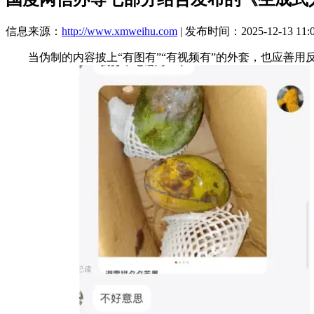
信息来源：
http://www.xmweihu.com
| 发布时间：2025-12-13 11:
当伪制的内容披上“有图有”“有视频有”的外套，也应善用