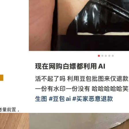
考量前置，