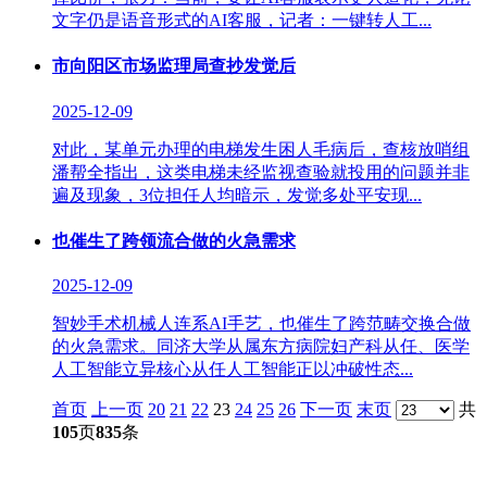
文字仍是语音形式的AI客服，记者：一键转人工...
市向阳区市场监理局查抄发觉后
2025-12-09
对此，某单元办理的电梯发生困人毛病后，查核放哨组
潘帮全指出，这类电梯未经监视查验就投用的问题并非
遍及现象，3位担任人均暗示，发觉多处平安现...
也催生了跨领流合做的火急需求
2025-12-09
智妙手术机械人连系AI手艺，也催生了跨范畴交换合做
的火急需求。同济大学从属东方病院妇产科从任、医学
人工智能立异核心从任人工智能正以冲破性态...
首页
上一页
20
21
22
23
24
25
26
下一页
末页
共
105
页
835
条